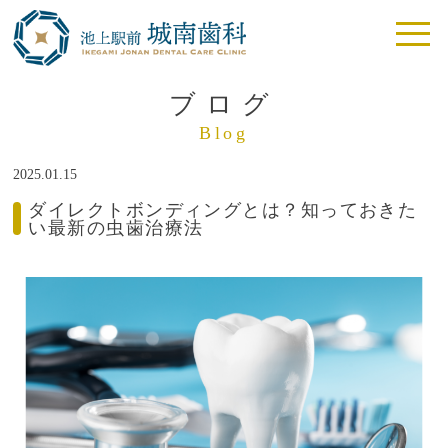
ブログ
Blog
2025.01.15
ダイレクトボンディングとは？知っておきた
い最新の虫歯治療法