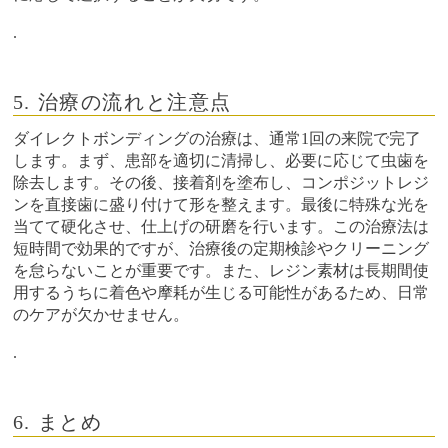
.
5. 治療の流れと注意点
ダイレクトボンディングの治療は、通常1回の来院で完了
します。まず、患部を適切に清掃し、必要に応じて虫歯を
除去します。その後、接着剤を塗布し、コンポジットレジ
ンを直接歯に盛り付けて形を整えます。最後に特殊な光を
当てて硬化させ、仕上げの研磨を行います。この治療法は
短時間で効果的ですが、治療後の定期検診やクリーニング
を怠らないことが重要です。また、レジン素材は長期間使
用するうちに着色や摩耗が生じる可能性があるため、日常
のケアが欠かせません。
.
6. まとめ