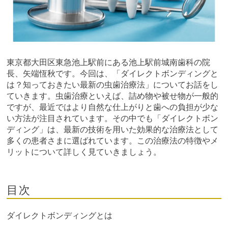
東京都大田区東急池上駅前にある池上駅前城南歯科の院
長、矢端恆秋です。今回は、「ダイレクトボンディングと
は？知っておきたい最新の虫歯治療法」についてお話をし
ていきます。虫歯治療といえば、詰め物や被せ物が一般的
ですが、最近ではより自然な仕上がりと歯への負担が少な
い方法が注目されています。その中でも「ダイレクトボン
ディング」は、最新の技術を用いた効果的な治療法として
多くの患者さまに選ばれています。この治療法の特徴やメ
リットについて詳しく見ていきましょう。
目次
ダイレクトボンディングとは