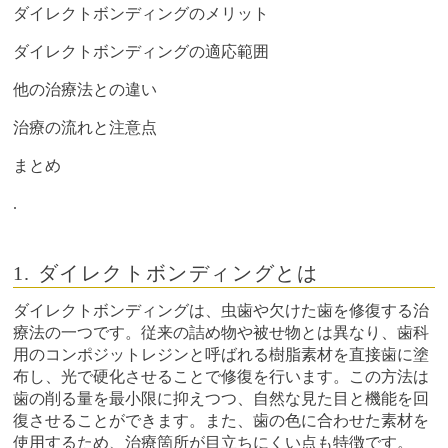
ダイレクトボンディングのメリット
ダイレクトボンディングの適応範囲
他の治療法との違い
治療の流れと注意点
まとめ
.
1. ダイレクトボンディングとは
ダイレクトボンディングは、虫歯や欠けた歯を修復する治
療法の一つです。従来の詰め物や被せ物とは異なり、歯科
用のコンポジットレジンと呼ばれる樹脂素材を直接歯に塗
布し、光で硬化させることで修復を行います。この方法は
歯の削る量を最小限に抑えつつ、自然な見た目と機能を回
復させることができます。また、歯の色に合わせた素材を
使用するため、治療箇所が目立ちにくい点も特徴です。