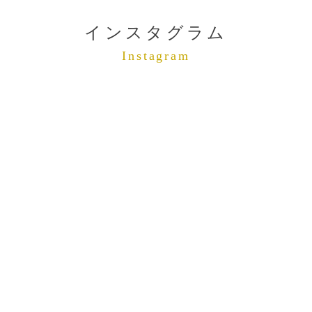
インスタグラム
Instagram