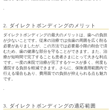
.
2. ダイレクトボンディングのメリット
ダイレクトボンディングの最大のメリットは、歯への負担
が少ないことです。従来の治療では虫歯の周囲を広く削る
必要がありましたが、この方法では必要最小限の削合で済
むため、歯の健康な部分を守ることができます。また、治
療が短時間で完了することも患者さまにとって大きな利点
です。一度の来院で治療が完了するケースが多く、何度も
通院する負担を軽減できます。さらに、保険適用範囲内で
行える場合もあり、費用面での負担が抑えられる点も魅力
です。
.
3. ダイレクトボンディングの適応範囲