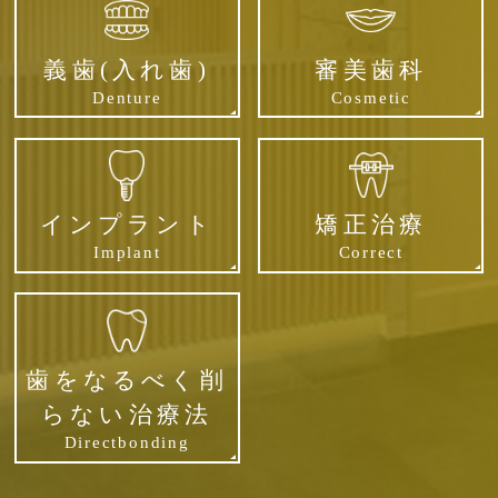
義歯(入れ歯)
審美歯科
Denture
Cosmetic
インプラント
矯正治療
Implant
Correct
歯をなるべく削
らない治療法
Directbonding