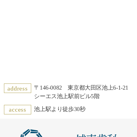
〒146-0082 東京都大田区池上6-1-21
address
シーエス池上駅前ビル5階
池上駅より徒歩30秒
access