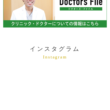
インスタグラム
Instagram