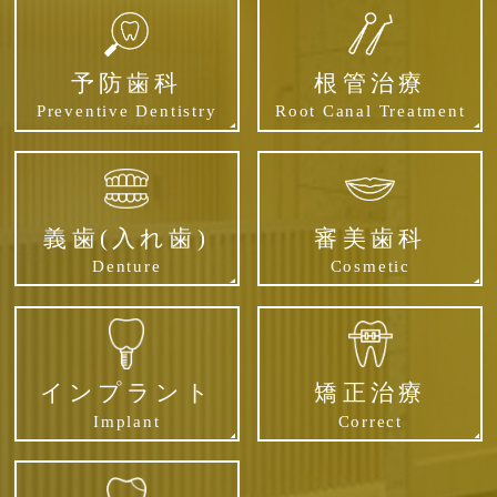
予防歯科
根管治療
Preventive Dentistry
Root Canal Treatment
義歯(入れ歯)
審美歯科
Denture
Cosmetic
インプラント
矯正治療
Implant
Correct