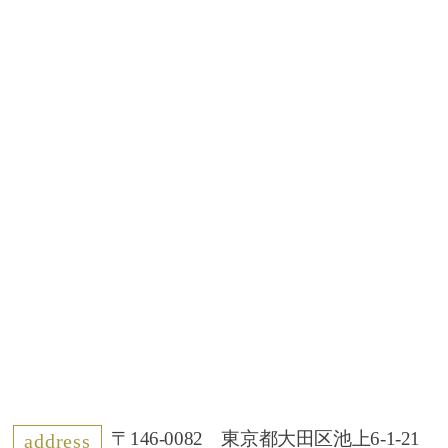
〒146-0082 東京都大田区池上6-1-21
address